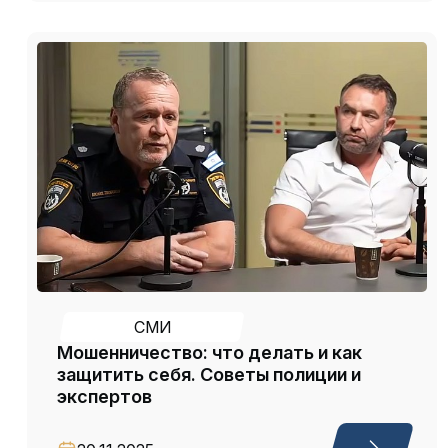
СМИ
Мошенничество: что делать и как
защитить себя. Советы полиции и
экспертов