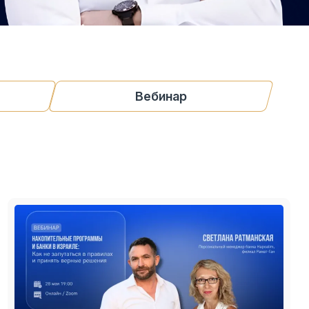
Вебинар