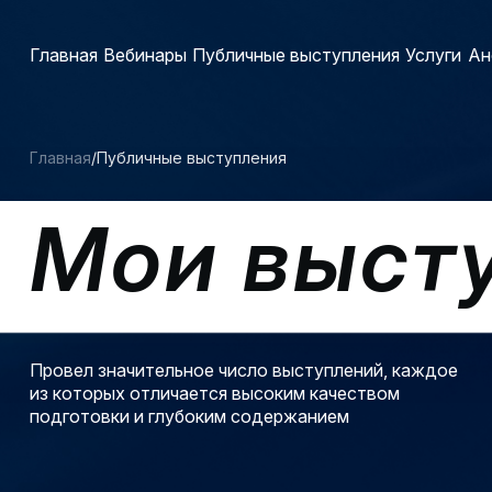
Главная
Вебинары
Публичные выступления
Услуги
Ан
Главная
/
Публичные выступления
Мои выст
Провел значительное число выступлений, каждое
из которых отличается высоким качеством
подготовки и глубоким содержанием