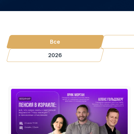
Все
2026