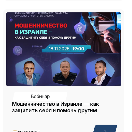
Вебинар
Мошенничество в Израиле — как
защитить себя и помочь другим