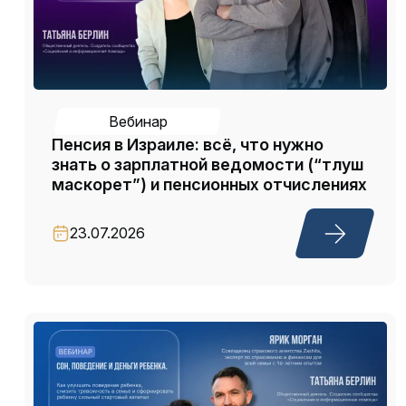
Вебинар
Пенсия в Израиле: всё, что нужно
знать о зарплатной ведомости (“тлуш
маскорет”) и пенсионных отчислениях
23.07.2026