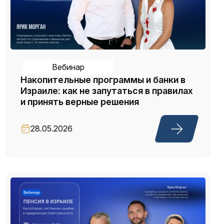
Вебинар
Накопительные программы и банки в
Израиле: как не запутаться в правилах
и принять верные решения
28.05.2026