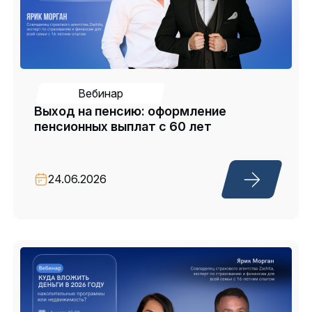
Вебинар
Выход на пенсию: оформление
пенсионных выплат с 60 лет
24.06.2026