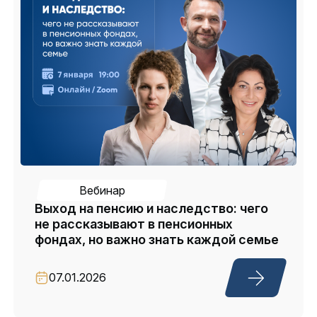
Вебинар
Выход на пенсию и наследство: чего
не рассказывают в пенсионных
фондах, но важно знать каждой семье
07.01.2026