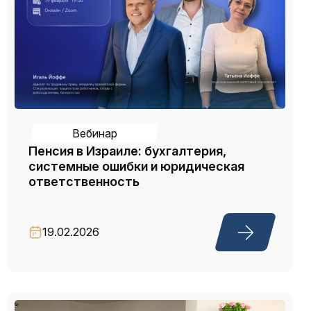
Вебинар
Пенсия в Израиле: бухгалтерия,
системные ошибки и юридическая
ответственность
19.02.2026