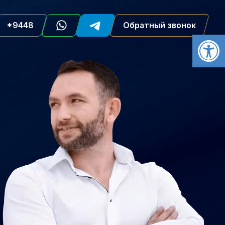
*9448
Обратный звонок