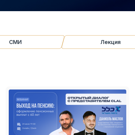
СМИ
Лекция