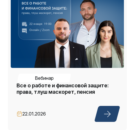
Вебинар
Все о работе и финансовой защите:
права, тлуш маскорет, пенсия
22.01.2026