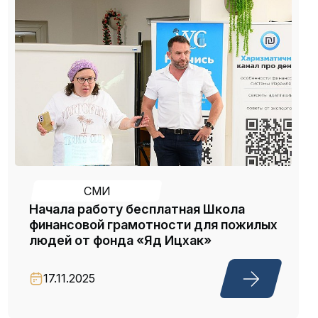
СМИ
Начала работу бесплатная Школа
финансовой грамотности для пожилых
людей от фонда «Яд Ицхак»
17.11.2025