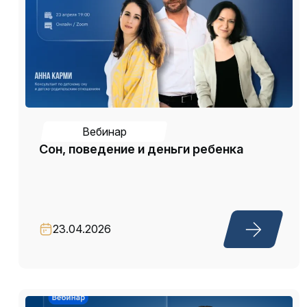
Вебинар
Сон, поведение и деньги ребенка
23.04.2026