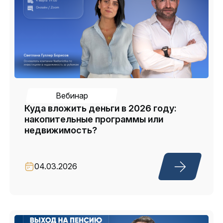
Вебинар
Куда вложить деньги в 2026 году:
накопительные программы или
недвижимость?
04.03.2026