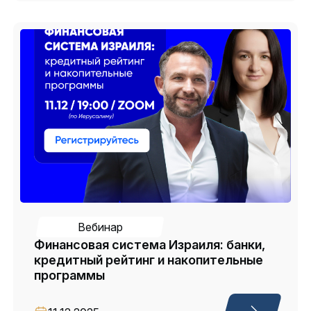
Вебинар
Финансовая система Израиля: банки,
кредитный рейтинг и накопительные
программы